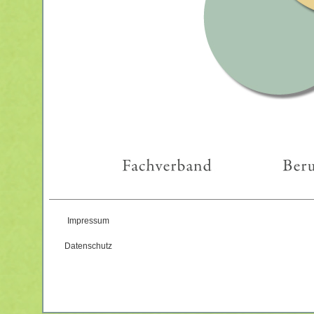
Impressum
Datenschutz