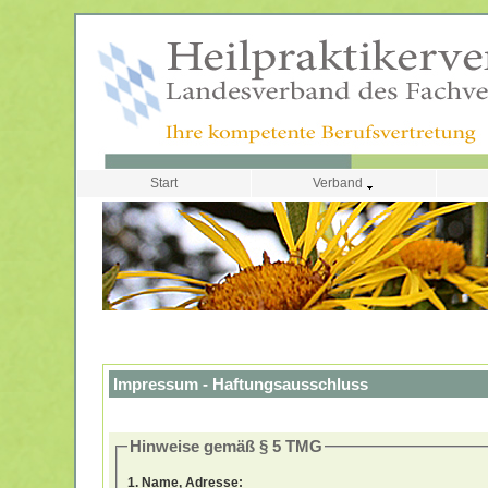
Start
Verband
Impressum - Haftungsausschluss
Hinweise gemäß
§ 5 TMG
1. Name, Adresse: