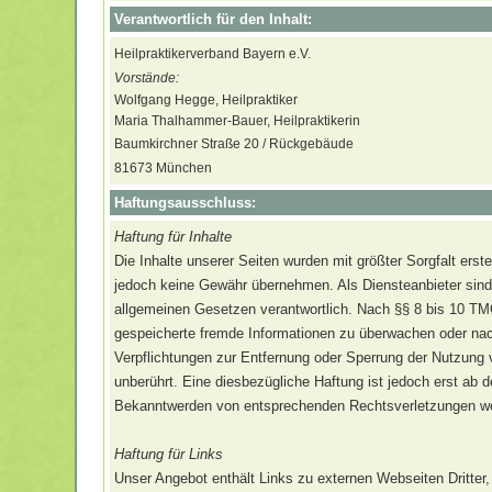
Verantwortlich für den Inhalt:
Heilpraktikerverband Bayern e.V.
Vorstände:
Wolfgang Hegge, Heilpraktiker
Maria Thalhammer-Bauer, Heilpraktikerin
Baumkirchner Straße 20 / Rückgebäude
81673 München
Haftungsausschluss:
Haftung für Inhalte
Die Inhalte unserer Seiten wurden mit größter Sorgfalt erstel
jedoch keine Gewähr übernehmen. Als Diensteanbieter sind
allgemeinen Gesetzen verantwortlich. Nach §§ 8 bis 10 TMG s
gespeicherte fremde Informationen zu überwachen oder nach
Verpflichtungen zur Entfernung oder Sperrung der Nutzung
unberührt. Eine diesbezügliche Haftung ist jedoch erst ab 
Bekanntwerden von entsprechenden Rechtsverletzungen wer
Haftung für Links
Unser Angebot enthält Links zu externen Webseiten Dritter,