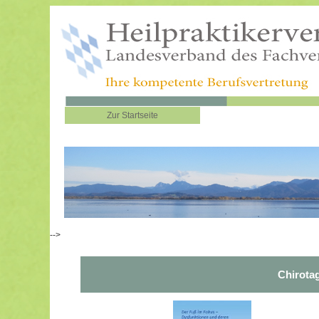
Zur Startseite
-->
Chirotag